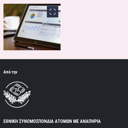
Από την
ΕΘΝΙΚΗ ΣΥΝΟΜΟΣΠΟΝΔΙΑ ΑΤΟΜΩΝ ΜΕ ΑΝΑΠΗΡΙΑ