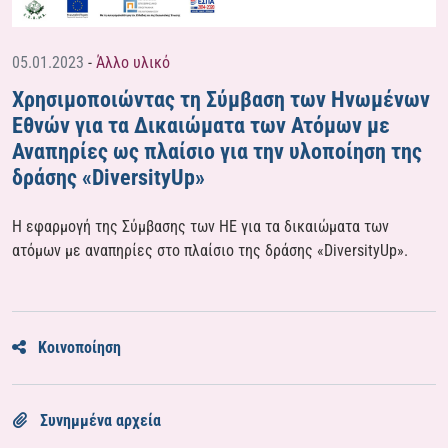
05.01.2023
-
Άλλο υλικό
Χρησιμοποιώντας τη Σύμβαση των Ηνωμένων
Εθνών για τα Δικαιώματα των Ατόμων με
Αναπηρίες ως πλαίσιο για την υλοποίηση της
δράσης «DiversityUp»
Η εφαρμογή της Σύμβασης των ΗΕ για τα δικαιώματα των
ατόμων με αναπηρίες στο πλαίσιο της δράσης «DiversityUp».
Κοινοποίηση
Συνημμένα αρχεία